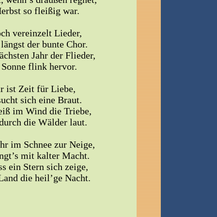
erbst so fleißig war.
ch vereinzelt Lieder,
längst der bunte Chor.
chsten Jahr der Flieder,
e Sonne flink hervor.
r ist Zeit für Liebe,
ucht sich eine Braut.
iß im Wind die Triebe,
durch die Wälder laut.
ahr im Schnee zur Neige,
ngt’s mit kalter Macht.
s ein Stern sich zeige,
and die heil’ge Nacht.